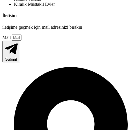
Kiralık Müstakil Evler
İletişim
iletişime geçmek için mail adresinizi bırakın
Mail
Submit