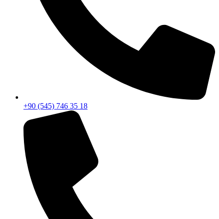
+90 (545) 746 35 18