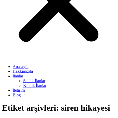
Anasayfa
Hakkımızda
İlanlar
Satılık İlanlar
Kiralık İlanlar
İletişim
Blog
Etiket arşivleri:
siren hikayesi