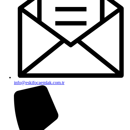
info@eskifocaemlak.com.tr