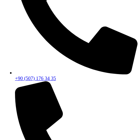
+90 (507) 176 34 35