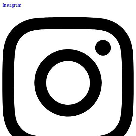
Instagram