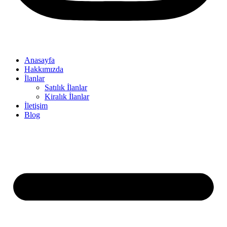
Anasayfa
Hakkımızda
İlanlar
Satılık İlanlar
Kiralık İlanlar
İletişim
Blog