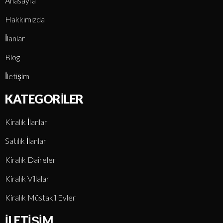
Anasayfa
Hakkımızda
İlanlar
Blog
İletişim
KATEGORILER
Kiralık İlanlar
Satılık İlanlar
Kiralık Daireler
Kiralık Villalar
Kiralık Müstakil Evler
İLETIŞIM