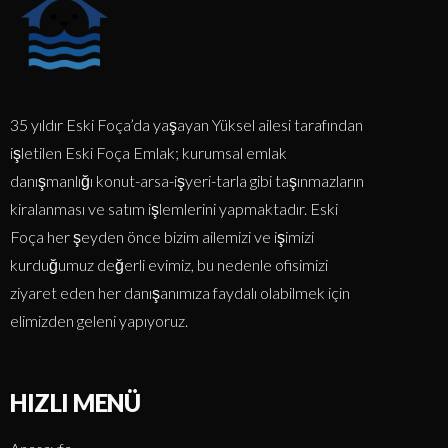
35 yıldır Eski Foça’da yaşayan Yüksel ailesi tarafından
işletilen Eski Foça Emlak; kurumsal emlak
danışmanlığı konut-arsa-işyeri-tarla gibi taşınmazların
kiralanması ve satım işlemlerini yapmaktadır. Eski
Foça her şeyden önce bizim ailemizi ve işimizi
kurduğumuz değerli evimiz, bu nedenle ofisimizi
ziyaret eden her danışanımıza faydalı olabilmek için
elimizden geleni yapıyoruz.
HIZLI MENÜ