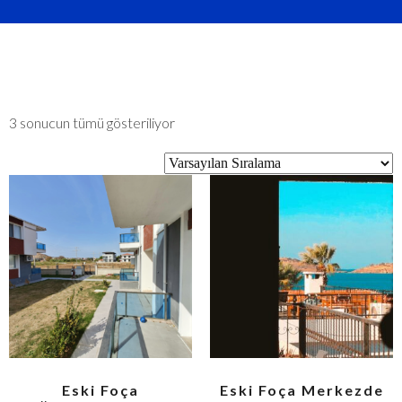
3 sonucun tümü gösteriliyor
Eski Foça
Eski Foça Merkezde