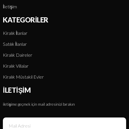
İletişim
KATEGORILER
Kiralık İlanlar
Satılık İlanlar
Kiralık Daireler
Kiralık Villalar
Kiralık Müstakil Evler
İLETIŞIM
iletişime geçmek için mail adresinizi bırakın