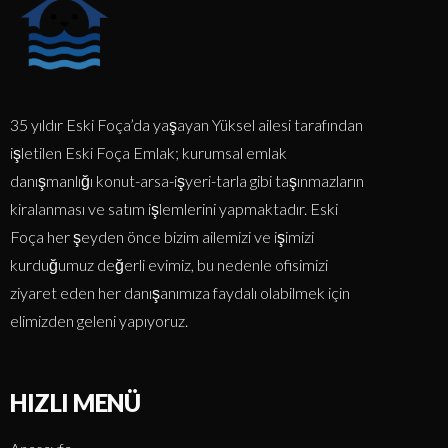
35 yıldır Eski Foça’da yaşayan Yüksel ailesi tarafından
işletilen Eski Foça Emlak; kurumsal emlak
danışmanlığı konut-arsa-işyeri-tarla gibi taşınmazların
kiralanması ve satım işlemlerini yapmaktadır. Eski
Foça her şeyden önce bizim ailemizi ve işimizi
kurduğumuz değerli evimiz, bu nedenle ofisimizi
ziyaret eden her danışanımıza faydalı olabilmek için
elimizden geleni yapıyoruz.
HIZLI MENÜ