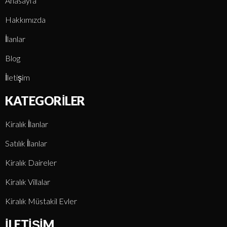
Anasayfa
Hakkımızda
İlanlar
Blog
İletişim
KATEGORILER
Kiralık İlanlar
Satılık İlanlar
Kiralık Daireler
Kiralık Villalar
Kiralık Müstakil Evler
İLETIŞIM