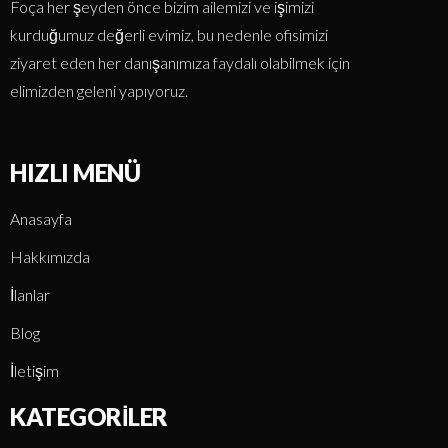
Foça her şeyden önce bizim ailemizi ve işimizi
kurduğumuz değerli evimiz, bu nedenle ofisimizi
ziyaret eden her danışanımıza faydalı olabilmek için
elimizden geleni yapıyoruz.
HIZLI MENÜ
Anasayfa
Hakkımızda
İlanlar
Blog
İletişim
KATEGORILER