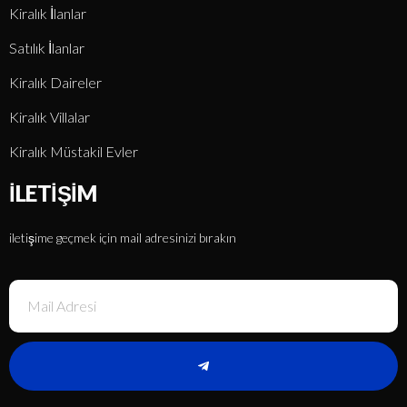
Kiralık İlanlar
Satılık İlanlar
Kiralık Daireler
Kiralık Villalar
Kiralık Müstakil Evler
İLETIŞIM
iletişime geçmek için mail adresinizi bırakın