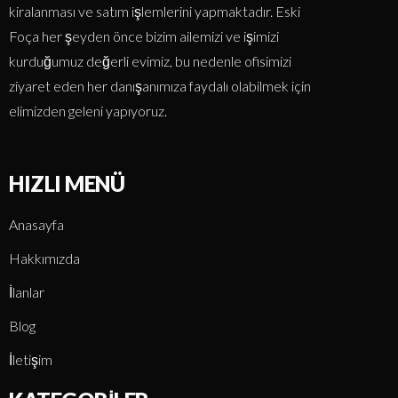
kiralanması ve satım işlemlerini yapmaktadır. Eski
Foça her şeyden önce bizim ailemizi ve işimizi
kurduğumuz değerli evimiz, bu nedenle ofisimizi
ziyaret eden her danışanımıza faydalı olabilmek için
elimizden geleni yapıyoruz.
HIZLI MENÜ
Anasayfa
Hakkımızda
İlanlar
Blog
İletişim