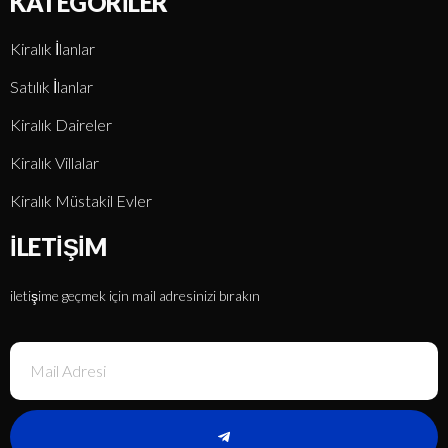
KATEGORILER
Kiralık İlanlar
Satılık İlanlar
Kiralık Daireler
Kiralık Villalar
Kiralık Müstakil Evler
İLETIŞIM
iletişime geçmek için mail adresinizi bırakın