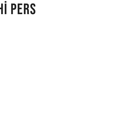
hi Pers