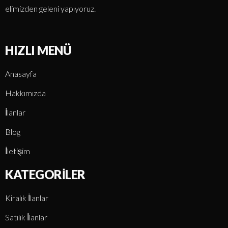
elimizden geleni yapıyoruz.
HIZLI MENÜ
Anasayfa
Hakkımızda
İlanlar
Blog
İletişim
KATEGORILER
Kiralık İlanlar
Satılık İlanlar