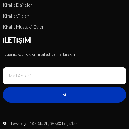
Kiralık Daireler
Kiralık Villalar
Kiralık Müstakil Evler
İLETIŞIM
iletişime geçmek için mail adresinizi bırakın
Fevzipaşa, 187. Sk. 2b, 35680 Foça/İzmir