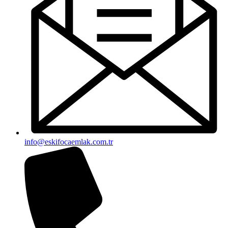
info@eskifocaemlak.com.tr