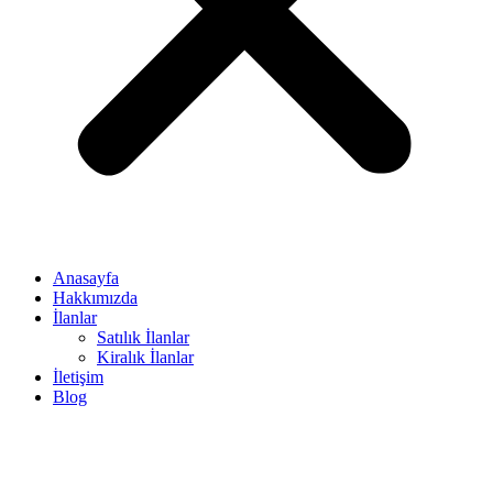
Anasayfa
Hakkımızda
İlanlar
Satılık İlanlar
Kiralık İlanlar
İletişim
Blog