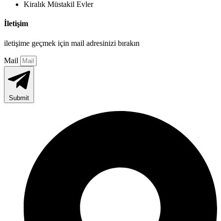
Kiralık Müstakil Evler
İletişim
iletişime geçmek için mail adresinizi bırakın
Mail
Submit