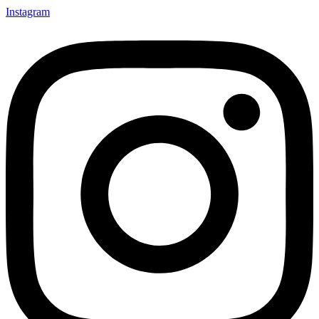
Instagram