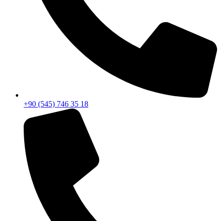
+90 (545) 746 35 18