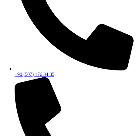
+90 (507) 176 34 35