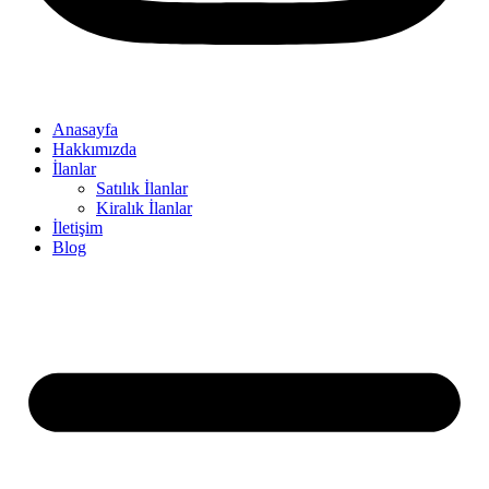
Anasayfa
Hakkımızda
İlanlar
Satılık İlanlar
Kiralık İlanlar
İletişim
Blog