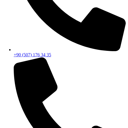
+90 (507) 176 34 35