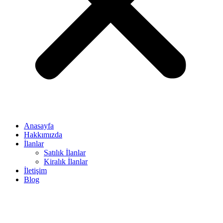
Anasayfa
Hakkımızda
İlanlar
Satılık İlanlar
Kiralık İlanlar
İletişim
Blog