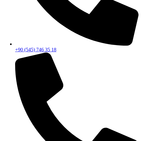
+90 (545) 746 35 18