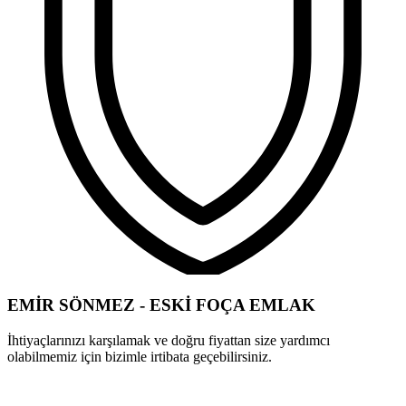
EMİR SÖNMEZ - ESKİ FOÇA EMLAK
İhtiyaçlarınızı karşılamak ve doğru fiyattan size yardımcı
olabilmemiz için bizimle irtibata geçebilirsiniz.