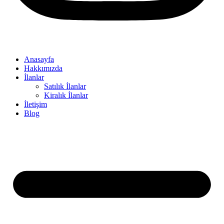
Anasayfa
Hakkımızda
İlanlar
Satılık İlanlar
Kiralık İlanlar
İletişim
Blog