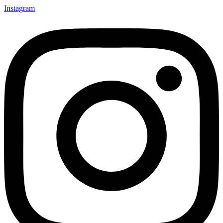
Instagram