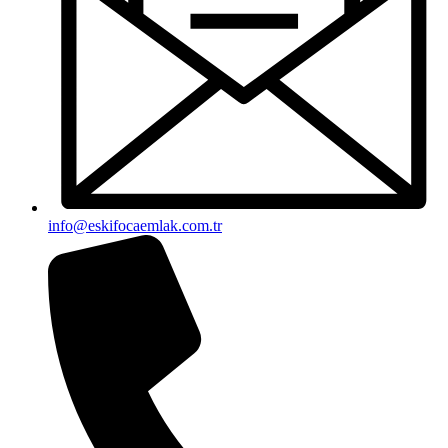
info@eskifocaemlak.com.tr