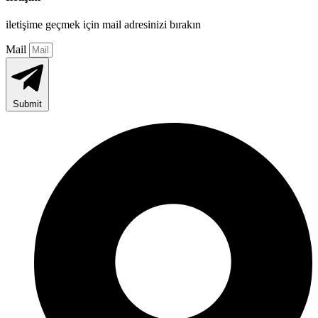
iletişime geçmek için mail adresinizi bırakın
Mail
Submit