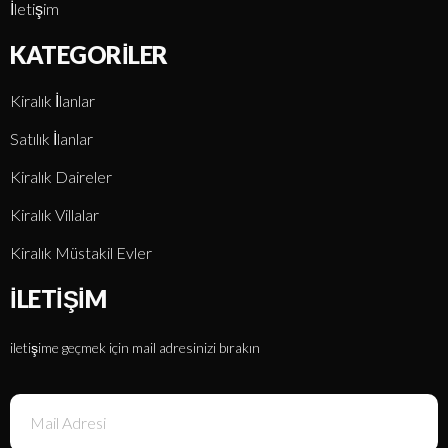
İletişim
KATEGORILER
Kiralık İlanlar
Satılık İlanlar
Kiralık Daireler
Kiralık Villalar
Kiralık Müstakil Evler
İLETIŞIM
iletişime geçmek için mail adresinizi bırakın