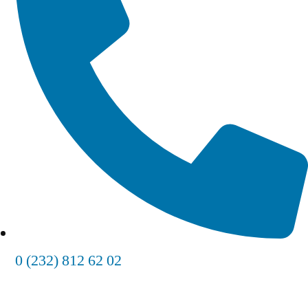
0 (232) 812 62 02