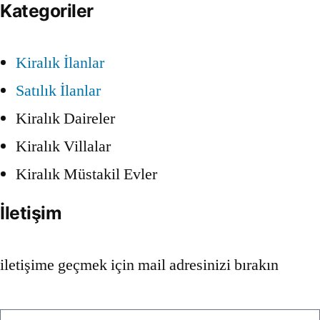
Kategoriler
Kiralık İlanlar
Satılık İlanlar
Kiralık Daireler
Kiralık Villalar
Kiralık Müstakil Evler
İletişim
iletişime geçmek için mail adresinizi bırakın