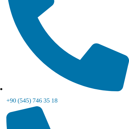
+90 (545) 746 35 18