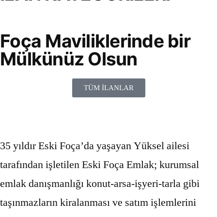
Foça Maviliklerinde bir
Mülkünüz Olsun
TÜM İLANLAR
35 yıldır Eski Foça’da yaşayan Yüksel ailesi
tarafından işletilen Eski Foça Emlak; kurumsal
emlak danışmanlığı konut-arsa-işyeri-tarla gibi
taşınmazların kiralanması ve satım işlemlerini