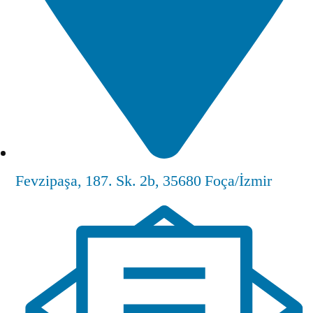
Fevzipaşa, 187. Sk. 2b, 35680 Foça/İzmir