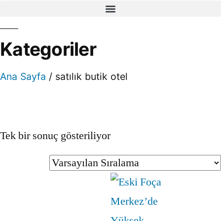
Kategoriler
Ana Sayfa
/ satılık butik otel
Tek bir sonuç gösteriliyor