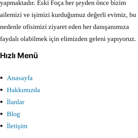
yapmaktadır. Eski Foça her şeyden önce bizim
ailemizi ve işimizi kurduğumuz değerli evimiz, bu
nedenle ofisimizi ziyaret eden her danışanımıza
faydalı olabilmek için elimizden geleni yapıyoruz.
Hızlı Menü
Anasayfa
Hakkımızda
İlanlar
Blog
İletişim