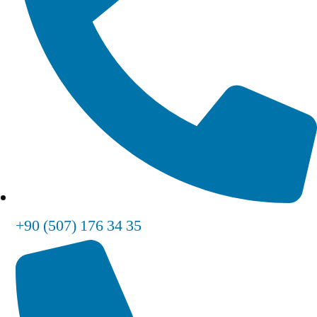
+90 (507) 176 34 35