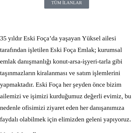
TÜM İLANLAR
35 yıldır Eski Foça’da yaşayan Yüksel ailesi
tarafından işletilen Eski Foça Emlak; kurumsal
emlak danışmanlığı konut-arsa-işyeri-tarla gibi
taşınmazların kiralanması ve satım işlemlerini
yapmaktadır. Eski Foça her şeyden önce bizim
ailemizi ve işimizi kurduğumuz değerli evimiz, bu
nedenle ofisimizi ziyaret eden her danışanımıza
faydalı olabilmek için elimizden geleni yapıyoruz.