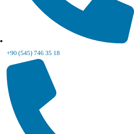
+90 (545) 746 35 18