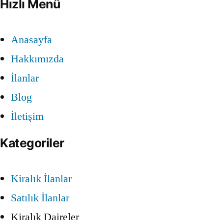
Hızlı Menü
Anasayfa
Hakkımızda
İlanlar
Blog
İletişim
Kategoriler
Kiralık İlanlar
Satılık İlanlar
Kiralık Daireler