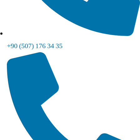
+90 (507) 176 34 35