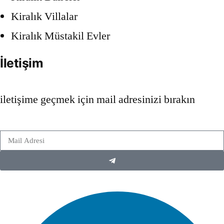
Kiralık Villalar
Kiralık Müstakil Evler
İletişim
iletişime geçmek için mail adresinizi bırakın