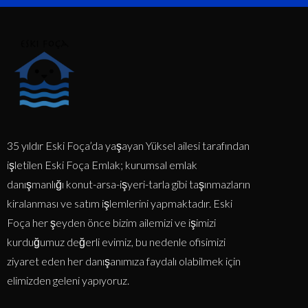
35 yıldır Eski Foça’da yaşayan Yüksel ailesi tarafından
işletilen Eski Foça Emlak; kurumsal emlak
danışmanlığı konut-arsa-işyeri-tarla gibi taşınmazların
kiralanması ve satım işlemlerini yapmaktadır. Eski
Foça her şeyden önce bizim ailemizi ve işimizi
kurduğumuz değerli evimiz, bu nedenle ofisimizi
ziyaret eden her danışanımıza faydalı olabilmek için
elimizden geleni yapıyoruz.