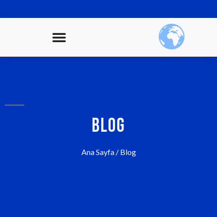
BLOG
Ana Sayfa
/ Blog