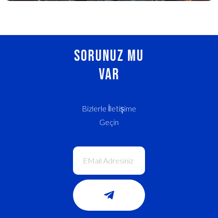
Sorunuz MU
Var
Bizlerle İletişime
Geçin