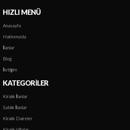
HIZLI MENÜ
Anasayfa
Hakkımızda
İlanlar
Blog
İletişim
KATEGORILER
Kiralık İlanlar
Satılık İlanlar
Kiralık Daireler
Kiralık Villalar